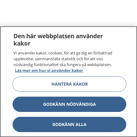
Den här webbplatsen använder
kakor
Vi använder kakor, cookies, för att ge dig en förbättrad
upplevelse, sammanställa statistik och för att viss
nödvändig funktionalitet ska fungera på webbplatsen.
Läs mer om hur vi använder kakor
HANTERA KAKOR
GODKÄNN NÖDVÄNDIGA
GODKÄNN ALLA