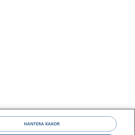
HANTERA KAKOR