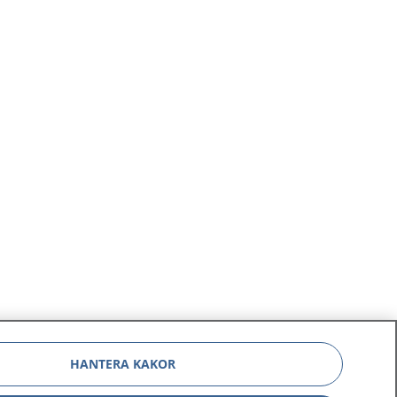
HANTERA KAKOR