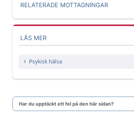
RELATERADE MOTTAGNINGAR
LÄS MER
Psykisk hälsa
Har du upptäckt ett fel på den här sidan?