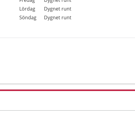
Fredag
Dygnet runt
Lördag
Dygnet runt
Söndag
Dygnet runt