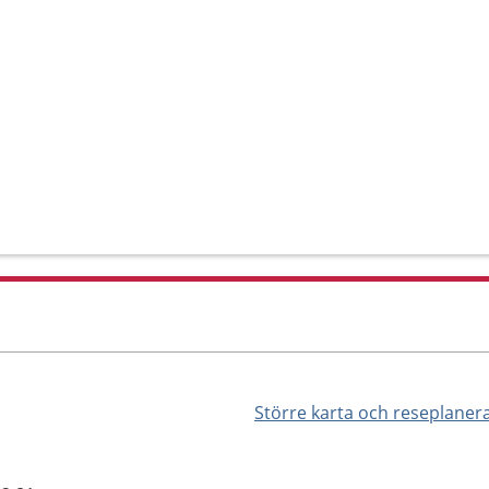
Större karta och reseplaner