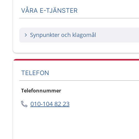
VÅRA E-TJÄNSTER
Synpunkter och klagomål
TELEFON
Telefonnummer
010-104 82 23