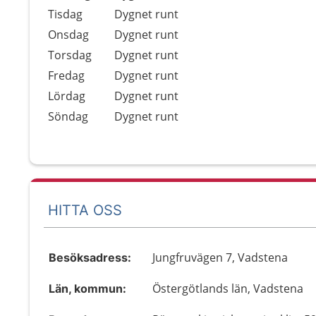
Tisdag
Dygnet runt
Onsdag
Dygnet runt
Torsdag
Dygnet runt
Fredag
Dygnet runt
Lördag
Dygnet runt
Söndag
Dygnet runt
HITTA OSS
Jungfruvägen 7, Vadstena
Besöksadress:
Östergötlands län, Vadstena
Län, kommun: