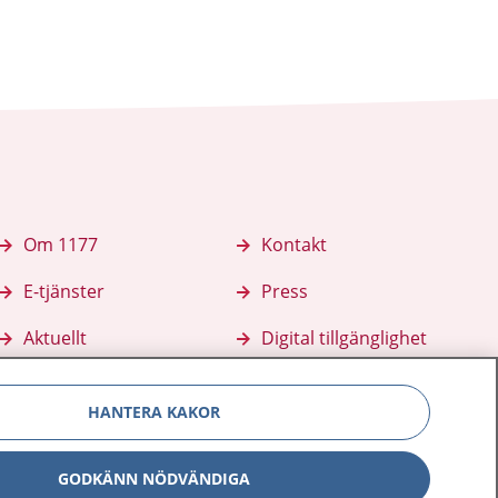
Om 1177
Kontakt
E-tjänster
Press
Aktuellt
Digital tillgänglighet
HANTERA KAKOR
GODKÄNN NÖDVÄNDIGA