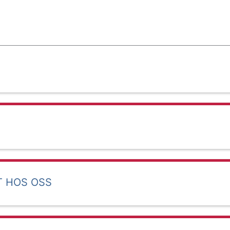
T HOS OSS