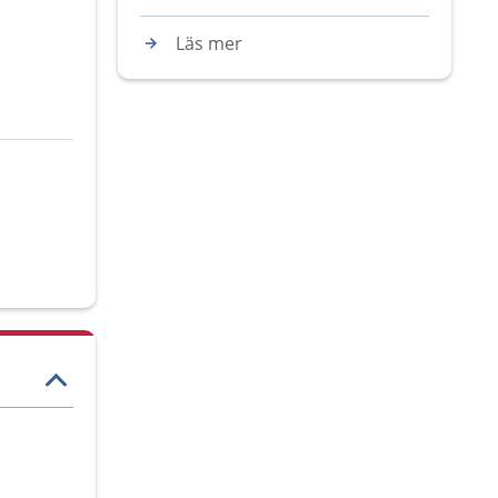
Läs mer