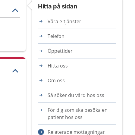
Hitta på sidan
Våra e-tjänster
Telefon
Öppettider
Hitta oss
Om oss
Så söker du vård hos oss
För dig som ska besöka en
patient hos oss
Relaterade mottagningar