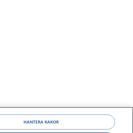
HANTERA KAKOR