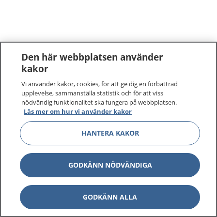
Den här webbplatsen använder
kakor
Vi använder kakor, cookies, för att ge dig en förbättrad
upplevelse, sammanställa statistik och för att viss
nödvändig funktionalitet ska fungera på webbplatsen.
Läs mer om hur vi använder kakor
HANTERA KAKOR
GODKÄNN NÖDVÄNDIGA
GODKÄNN ALLA