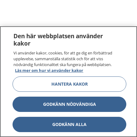
Den här webbplatsen använder
kakor
Vi använder kakor, cookies, för att ge dig en förbättrad
upplevelse, sammanställa statistik och för att viss
nödvändig funktionalitet ska fungera på webbplatsen.
Läs mer om hur vi använder kakor
HANTERA KAKOR
GODKÄNN NÖDVÄNDIGA
GODKÄNN ALLA