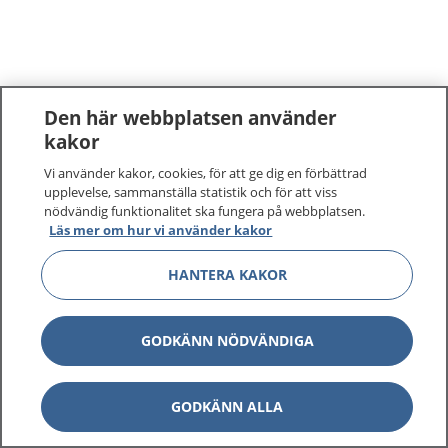
Den här webbplatsen använder
kakor
Vi använder kakor, cookies, för att ge dig en förbättrad
upplevelse, sammanställa statistik och för att viss
nödvändig funktionalitet ska fungera på webbplatsen.
Läs mer om hur vi använder kakor
HANTERA KAKOR
GODKÄNN NÖDVÄNDIGA
GODKÄNN ALLA