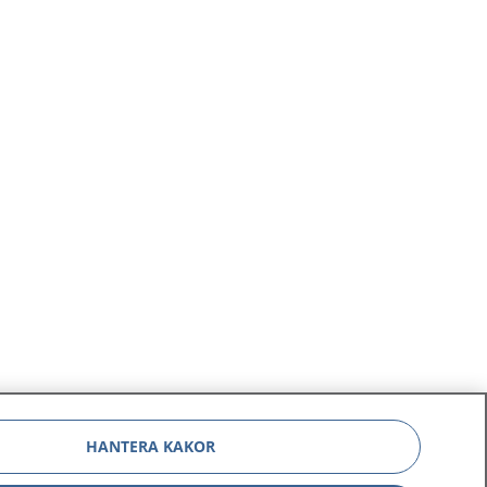
HANTERA KAKOR