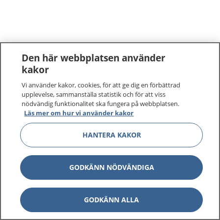
Den här webbplatsen använder
kakor
Vi använder kakor, cookies, för att ge dig en förbättrad
upplevelse, sammanställa statistik och för att viss
nödvändig funktionalitet ska fungera på webbplatsen.
Läs mer om hur vi använder kakor
HANTERA KAKOR
GODKÄNN NÖDVÄNDIGA
GODKÄNN ALLA