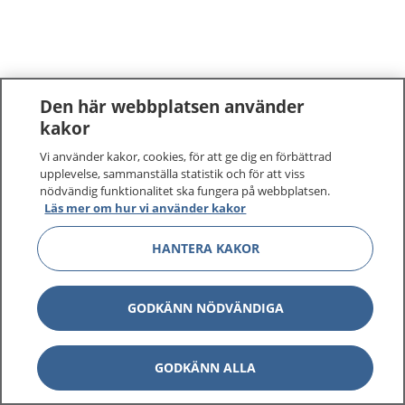
Den här webbplatsen använder
kakor
Vi använder kakor, cookies, för att ge dig en förbättrad
upplevelse, sammanställa statistik och för att viss
nödvändig funktionalitet ska fungera på webbplatsen.
Läs mer om hur vi använder kakor
HANTERA KAKOR
GODKÄNN NÖDVÄNDIGA
GODKÄNN ALLA