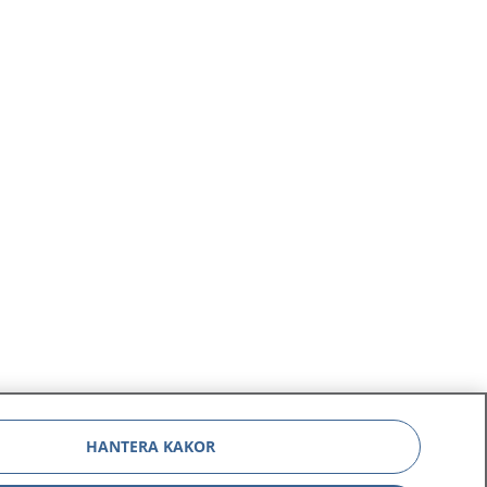
HANTERA KAKOR