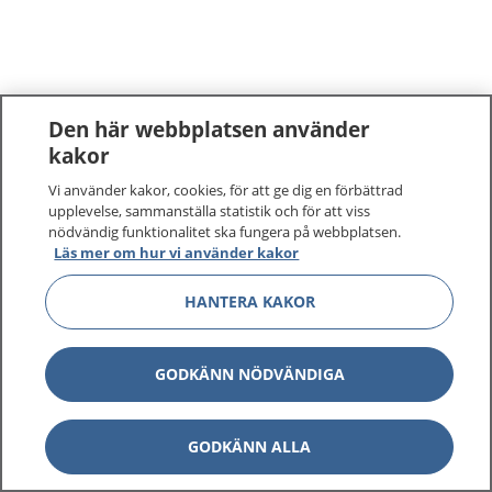
Den här webbplatsen använder
kakor
Vi använder kakor, cookies, för att ge dig en förbättrad
upplevelse, sammanställa statistik och för att viss
nödvändig funktionalitet ska fungera på webbplatsen.
Läs mer om hur vi använder kakor
HANTERA KAKOR
GODKÄNN NÖDVÄNDIGA
GODKÄNN ALLA