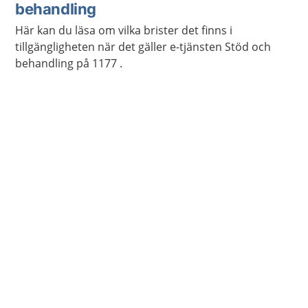
behandling
Här kan du läsa om vilka brister det finns i
tillgängligheten när det gäller e-tjänsten Stöd och
behandling på 1177 .