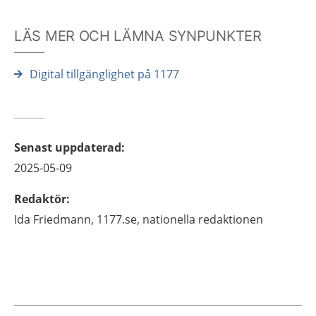
LÄS MER OCH LÄMNA SYNPUNKTER
Digital tillgänglighet på 1177
Senast uppdaterad
:
2025-05-09
Redaktör
:
Ida
Friedmann,
1177.se, nationella redaktionen