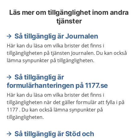
Läs mer om tillgänglighet inom andra
tjänster
Så tillgänglig är Journalen
Här kan du läsa om vilka brister det finns i
tillgängligheten på tjänsten Journalen. Du kan också
lämna synpunkter på tillgängligheten.
Så tillgänglig är
formulärhanteringen på 1177.se
Här kan du läsa om vilka brister det finns i
tillgängligheten när det gäller formulär att fylla i på
1177 . Du kan också lämna synpunkter på
tillgängligheten.
Så tillgänglig är Stöd och