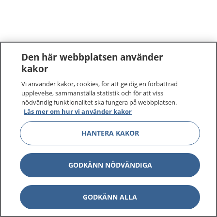
Den här webbplatsen använder
kakor
Vi använder kakor, cookies, för att ge dig en förbättrad
upplevelse, sammanställa statistik och för att viss
nödvändig funktionalitet ska fungera på webbplatsen.
Läs mer om hur vi använder kakor
HANTERA KAKOR
GODKÄNN NÖDVÄNDIGA
GODKÄNN ALLA