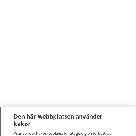
Den här webbplatsen använder
kakor
Vi använder kakor, cookies, för att ge dig en förbättrad