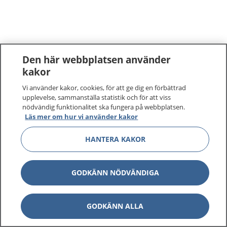
Den här webbplatsen använder
kakor
Vi använder kakor, cookies, för att ge dig en förbättrad
upplevelse, sammanställa statistik och för att viss
nödvändig funktionalitet ska fungera på webbplatsen.
Läs mer om hur vi använder kakor
HANTERA KAKOR
GODKÄNN NÖDVÄNDIGA
GODKÄNN ALLA