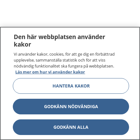
Den här webbplatsen använder
kakor
Vi använder kakor, cookies, för att ge dig en förbättrad
upplevelse, sammanställa statistik och för att viss
nödvändig funktionalitet ska fungera på webbplatsen.
Läs mer om hur vi använder kakor
HANTERA KAKOR
GODKÄNN NÖDVÄNDIGA
GODKÄNN ALLA