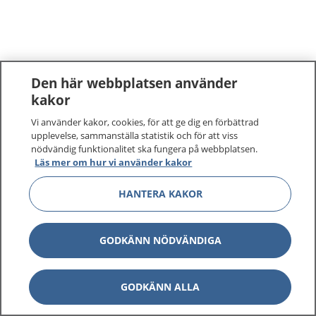
Den här webbplatsen använder
kakor
Vi använder kakor, cookies, för att ge dig en förbättrad
upplevelse, sammanställa statistik och för att viss
nödvändig funktionalitet ska fungera på webbplatsen.
Läs mer om hur vi använder kakor
HANTERA KAKOR
GODKÄNN NÖDVÄNDIGA
GODKÄNN ALLA