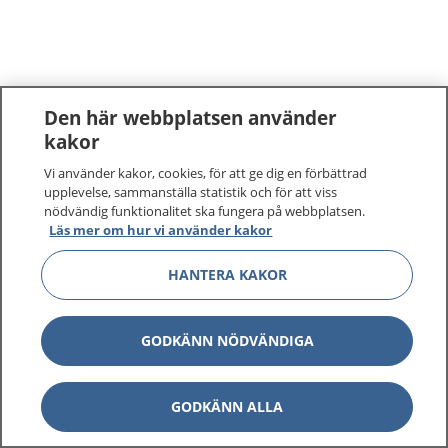
Den här webbplatsen använder
kakor
Vi använder kakor, cookies, för att ge dig en förbättrad
upplevelse, sammanställa statistik och för att viss
nödvändig funktionalitet ska fungera på webbplatsen.
Läs mer om hur vi använder kakor
HANTERA KAKOR
GODKÄNN NÖDVÄNDIGA
GODKÄNN ALLA