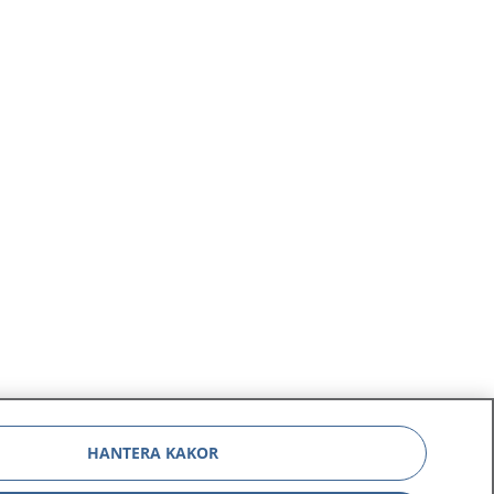
HANTERA KAKOR