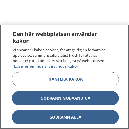
Den här webbplatsen använder
kakor
Vi använder kakor, cookies, för att ge dig en förbättrad
upplevelse, sammanställa statistik och för att viss
nödvändig funktionalitet ska fungera på webbplatsen.
Läs mer om hur vi använder kakor
HANTERA KAKOR
GODKÄNN NÖDVÄNDIGA
GODKÄNN ALLA