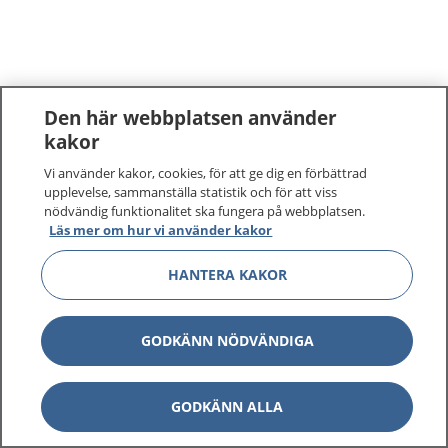
Den här webbplatsen använder
kakor
Vi använder kakor, cookies, för att ge dig en förbättrad
upplevelse, sammanställa statistik och för att viss
nödvändig funktionalitet ska fungera på webbplatsen.
Läs mer om hur vi använder kakor
HANTERA KAKOR
GODKÄNN NÖDVÄNDIGA
GODKÄNN ALLA