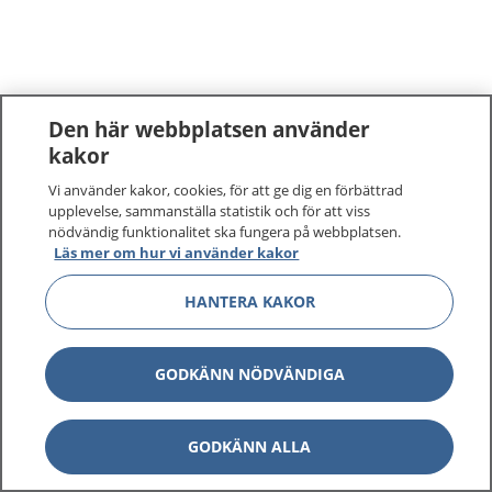
Den här webbplatsen använder
kakor
Vi använder kakor, cookies, för att ge dig en förbättrad
upplevelse, sammanställa statistik och för att viss
nödvändig funktionalitet ska fungera på webbplatsen.
Läs mer om hur vi använder kakor
HANTERA KAKOR
GODKÄNN NÖDVÄNDIGA
GODKÄNN ALLA