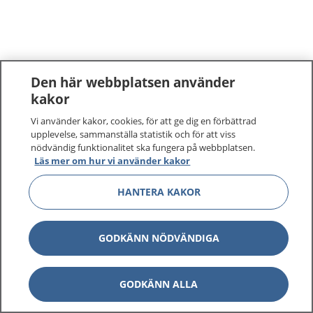
Den här webbplatsen använder
kakor
Vi använder kakor, cookies, för att ge dig en förbättrad
upplevelse, sammanställa statistik och för att viss
nödvändig funktionalitet ska fungera på webbplatsen.
Läs mer om hur vi använder kakor
HANTERA KAKOR
GODKÄNN NÖDVÄNDIGA
GODKÄNN ALLA