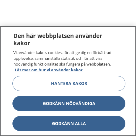
Den här webbplatsen använder
kakor
Vi använder kakor, cookies, för att ge dig en förbättrad
upplevelse, sammanställa statistik och för att viss
nödvändig funktionalitet ska fungera på webbplatsen.
Läs mer om hur vi använder kakor
HANTERA KAKOR
GODKÄNN NÖDVÄNDIGA
GODKÄNN ALLA