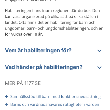
Habiliteringen finns inom regionen där du bor. Den
kan vara organiserad på olika sätt på olika ställen i
landet. Ofta finns det en habilitering för barn och
ungdomar, barn- och ungdomshabiliteringen, och en
för vuxna över 18 år.
Vem är habiliteringen för?
Vad händer på habiliteringen?
MER PÅ 1177.SE
Samhällsstöd till barn med funktionsnedsättning
Barns och vårdnadshavares rättigheter i vården