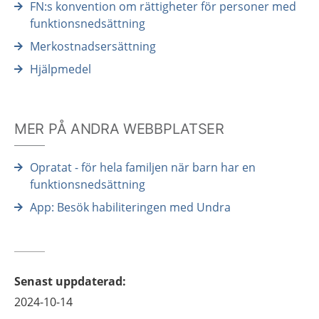
FN:s konvention om rättigheter för personer med
funktionsnedsättning
Merkostnadsersättning
Hjälpmedel
MER PÅ ANDRA WEBBPLATSER
Opratat - för hela familjen när barn har en
funktionsnedsättning
App: Besök habiliteringen​ med Undra
Senast uppdaterad
:
2024-10-14