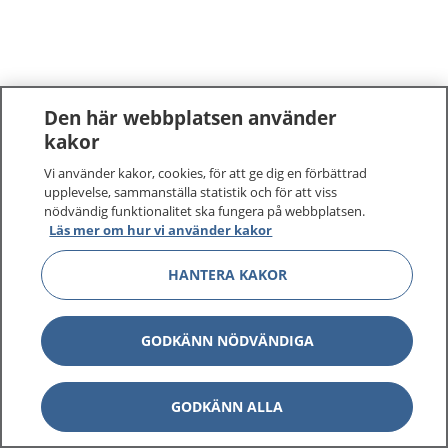
Den här webbplatsen använder
kakor
Vi använder kakor, cookies, för att ge dig en förbättrad
upplevelse, sammanställa statistik och för att viss
nödvändig funktionalitet ska fungera på webbplatsen.
Läs mer om hur vi använder kakor
HANTERA KAKOR
GODKÄNN NÖDVÄNDIGA
GODKÄNN ALLA