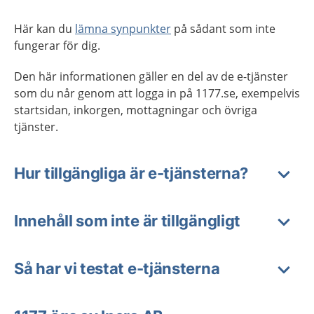
Här kan du
lämna synpunkter
på sådant som inte
fungerar för dig.
Den här informationen gäller en del av de e-tjänster
som du når genom att logga in på 1177.se, exempelvis
startsidan, inkorgen, mottagningar och övriga
tjänster.
Hur tillgängliga är e-tjänsterna?
Innehåll som inte är tillgängligt
Så har vi testat e-tjänsterna