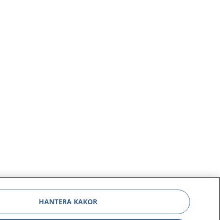
HANTERA KAKOR