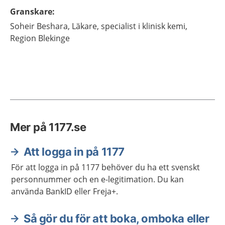
Granskare
:
Soheir
Beshara,
Läkare, specialist i klinisk kemi,
Region Blekinge
Mer på 1177.se
Att logga in på 1177
För att logga in på 1177 behöver du ha ett svenskt
personnummer och en e-legitimation. Du kan
använda BankID eller Freja+.
Så gör du för att boka, omboka eller