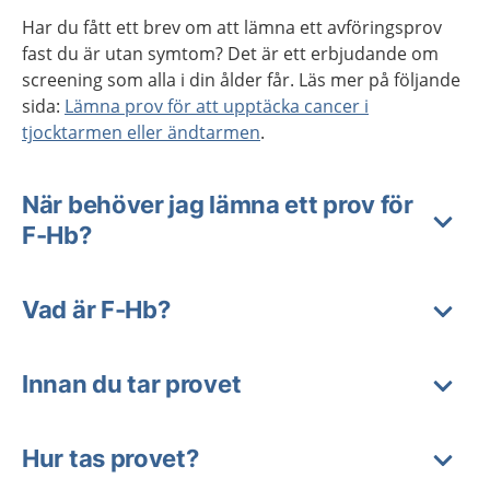
Har du fått ett brev om att lämna ett avföringsprov
fast du är utan symtom? Det är ett erbjudande om
screening som alla i din ålder får. Läs mer på följande
sida:
Lämna prov för att upptäcka cancer i
tjocktarmen eller ändtarmen
.
När behöver jag lämna ett prov för
F-Hb?
Vad är F-Hb?
Innan du tar provet
Hur tas provet?