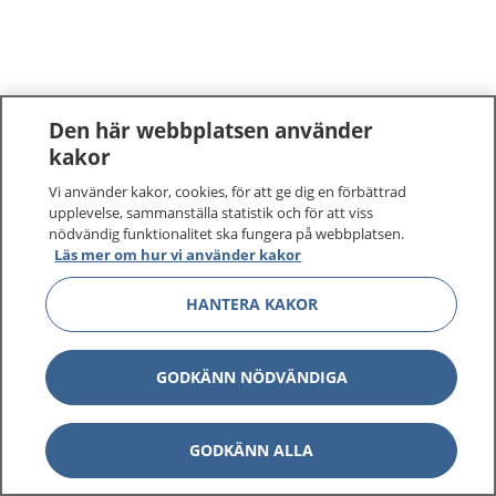
Den här webbplatsen använder
kakor
Vi använder kakor, cookies, för att ge dig en förbättrad
upplevelse, sammanställa statistik och för att viss
nödvändig funktionalitet ska fungera på webbplatsen.
Läs mer om hur vi använder kakor
HANTERA KAKOR
GODKÄNN NÖDVÄNDIGA
GODKÄNN ALLA