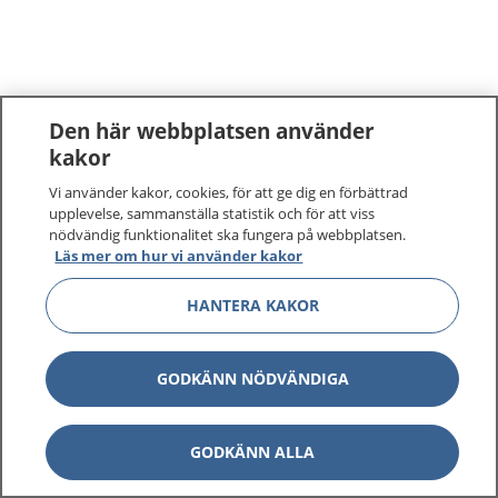
Den här webbplatsen använder
kakor
Vi använder kakor, cookies, för att ge dig en förbättrad
upplevelse, sammanställa statistik och för att viss
nödvändig funktionalitet ska fungera på webbplatsen.
Läs mer om hur vi använder kakor
HANTERA KAKOR
GODKÄNN NÖDVÄNDIGA
GODKÄNN ALLA