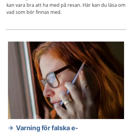
kan vara bra att ha med på resan. Här kan du läsa om
vad som bör finnas med.
Aktuella artiklar
Varning för falska e-