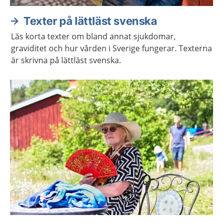
Texter på lättläst svenska
Läs korta texter om bland annat sjukdomar,
graviditet och hur vården i Sverige fungerar. Texterna
är skrivna på lättläst svenska.