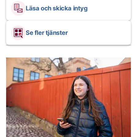
Läsa och skicka intyg
Se fler tjänster
Aktuella artiklar