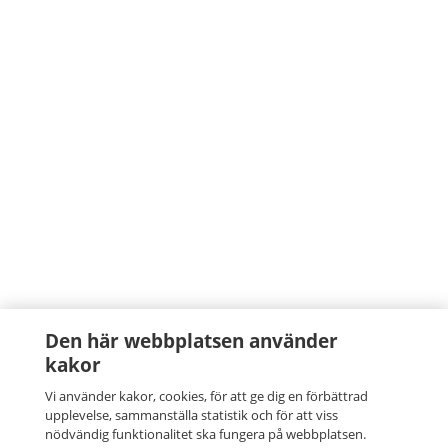
Den här webbplatsen använder
kakor
Vi använder kakor, cookies, för att ge dig en förbättrad
upplevelse, sammanställa statistik och för att viss
nödvändig funktionalitet ska fungera på webbplatsen.