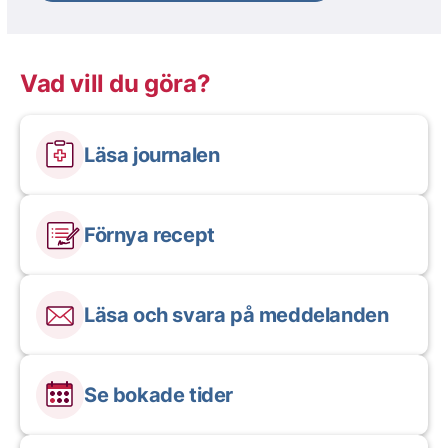
Vad vill du göra?
Läsa journalen
Förnya recept
Läsa och svara på meddelanden
Se bokade tider