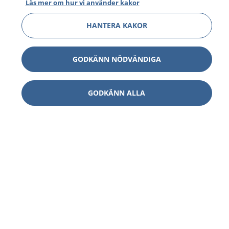
Läs mer om hur vi använder kakor
HANTERA KAKOR
GODKÄNN NÖDVÄNDIGA
GODKÄNN ALLA