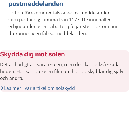
postmeddelanden
Just nu förekommer falska e-postmeddelanden
som påstår sig komma från 1177. De innehåller
erbjudanden eller rabatter på tjänster. Läs om hur
du känner igen falska meddelanden.
Skydda dig mot solen
Det är härligt att vara i solen, men den kan också skada
huden. Här kan du se en film om hur du skyddar dig själv
och andra.
Läs mer i vår artikel om solskydd