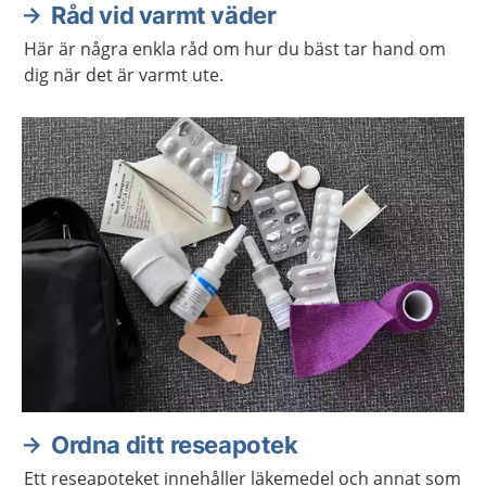
Råd vid varmt väder
Här är några enkla råd om hur du bäst tar hand om
dig när det är varmt ute.
Ordna ditt reseapotek
Ett reseapoteket innehåller läkemedel och annat som